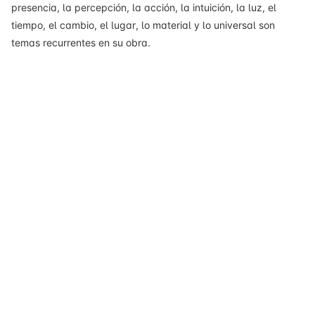
presencia, la percepción, la acción, la intuición, la luz, el
tiempo, el cambio, el lugar, lo material y lo universal son
temas recurrentes en su obra.